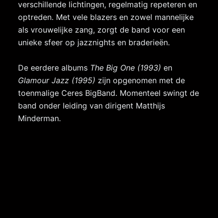
verschillende lichtingen, regelmatig repeteren en
optreden. Met vele blazers en zowel mannelijke
als vrouwelijke zang, zorgt de band voor een
unieke sfeer op jazznights en braderieën.
De eerdere albums
The Big One (1993)
en
Glamour Jazz (1995)
zijn opgenomen met de
toenmalige Ceres BigBand.
Momenteel swingt de
band onder leiding van dirigent Matthijs
Minderman.