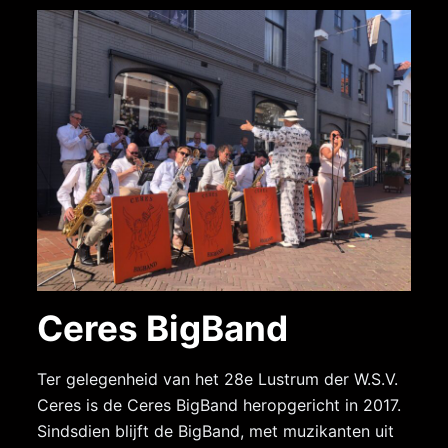
Ceres BigBand
Ter gelegenheid van het 28e Lustrum der W.S.V.
Ceres is de Ceres BigBand heropgericht in 2017.
Sindsdien blijft de BigBand, met muzikanten uit